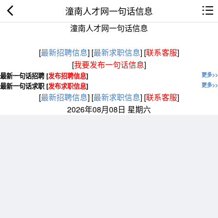
潼南人才网一句话信息
潼南人才网一句话信息
[
最新招聘信息
]
[
最新求职信息
]
[
联系客服
]
[
我要发布一句话信息
]
最新一句话招聘 [
发布招聘信息
]
更多>>
最新一句话求职 [
发布求职信息
]
更多>>
[
最新招聘信息
]
[
最新求职信息
]
[
联系客服
]
2026年08月08日 星期六